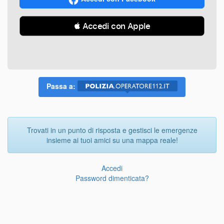
 Accedi con Apple
Passa a:
Trovati in un punto di risposta e gestisci le emergenze
insieme ai tuoi amici su una mappa reale!
Accedi
Password dimenticata?